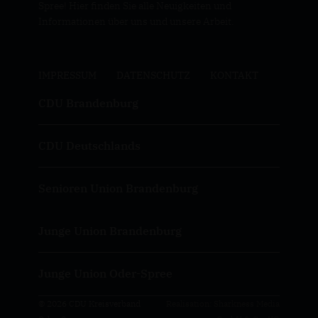
Spree! Hier finden Sie alle Neuigkeiten und
Informationen über uns und unsere Arbeit.
IMPRESSUM
DATENSCHUTZ
KONTAKT
CDU Brandenburg
CDU Deutschlands
Senioren Union Brandenburg
Junge Union Brandenburg
Junge Union Oder-Spree
© 2026 CDU Kreisverband
Realisation: Sharkness Media