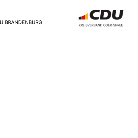
U BRANDENBURG